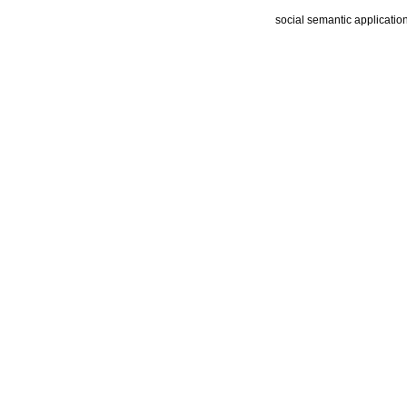
social semantic applicatio