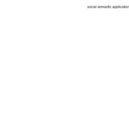
social semantic applicatio