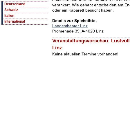
Deutschland
verankert. Wie gehabt entscheiden am End
oder ein Kabarett besucht haben.
Schweiz
Italien
Details zur Spielstätte:
International
Landestheater Linz
Promenade 39, A-4020 Linz
Veranstaltungsvorschau: Lustvoll
Linz
Keine aktuellen Termine vorhanden!