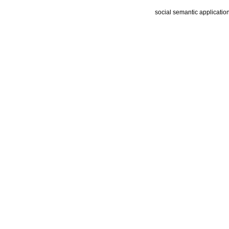
social semantic applicatio