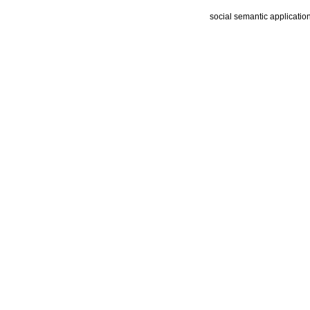
social semantic applicatio