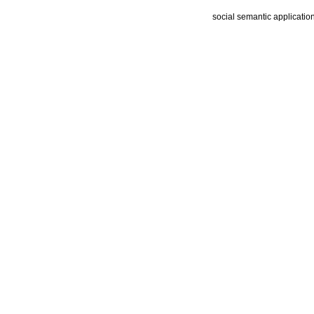
social semantic applicatio