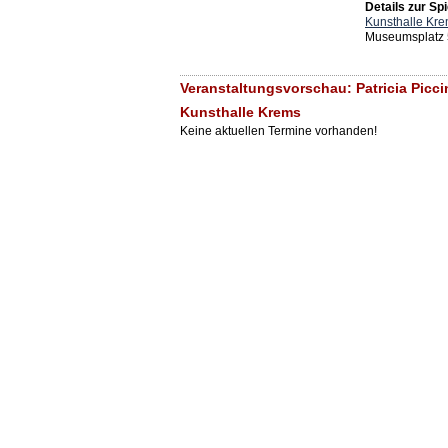
Details zur Spi
Kunsthalle Kr
Museumsplatz 
Veranstaltungsvorschau: Patricia Picci
Kunsthalle Krems
Keine aktuellen Termine vorhanden!