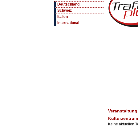
Deutschland
Schweiz
Italien
International
Veranstaltung
Kulturzentru
Keine aktuellen 