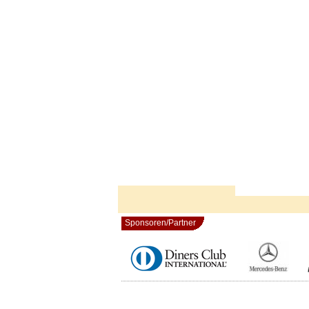
Sponsoren/Partner