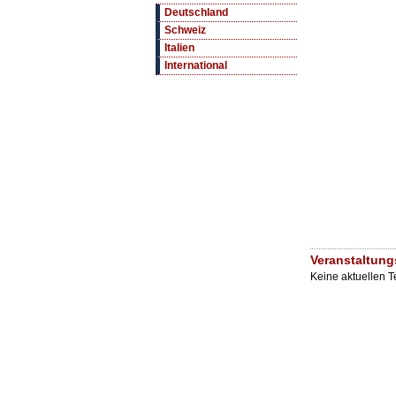
Deutschland
Schweiz
Italien
International
Veranstaltung
Keine aktuellen 