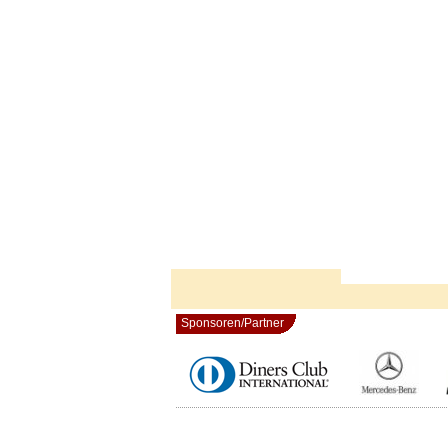
Sponsoren/Partner