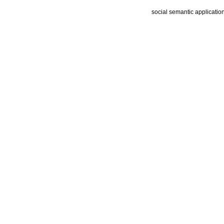
social semantic applicatio