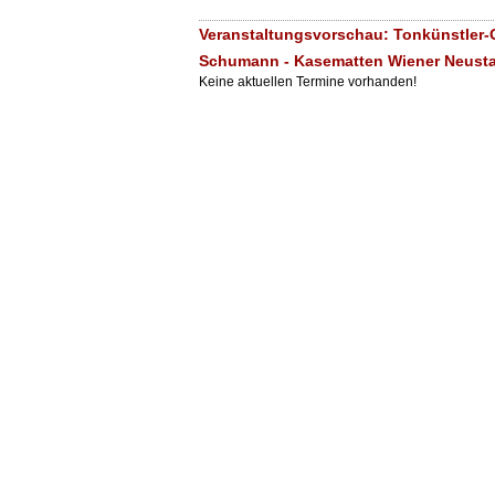
Veranstaltungsvorschau: Tonkünstler-
Schumann - Kasematten Wiener Neust
Keine aktuellen Termine vorhanden!