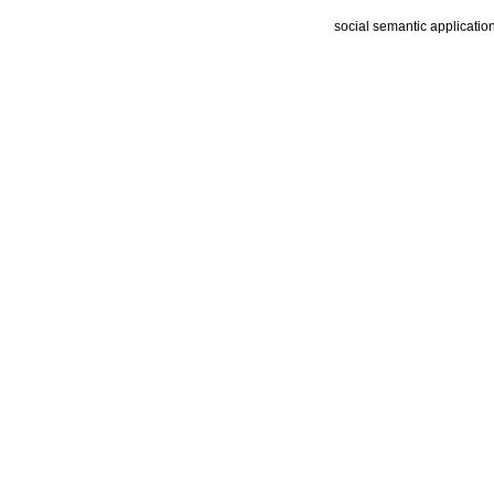
social semantic applicatio