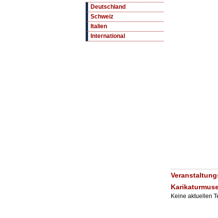
Deutschland
Schweiz
Italien
International
Veranstaltung
Karikaturmus
Keine aktuellen 