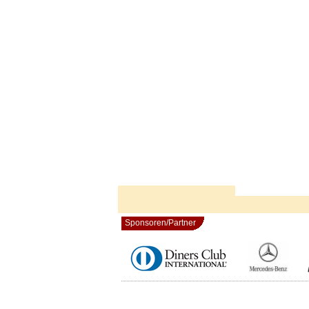
Sponsoren/Partner