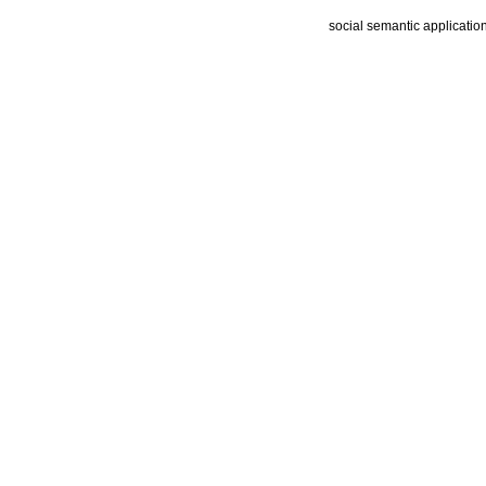
social semantic applicatio