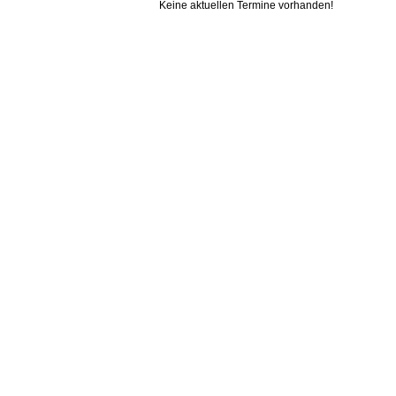
Keine aktuellen Termine vorhanden!