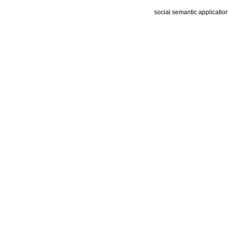
social semantic applicatio