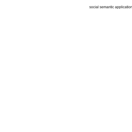
social semantic applicatio