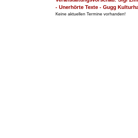
- Unerhörte Texte - Gugg Kulturh
Keine aktuellen Termine vorhanden!