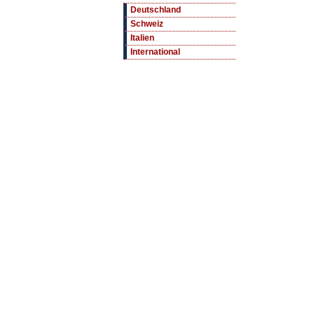
Deutschland
Schweiz
Italien
International