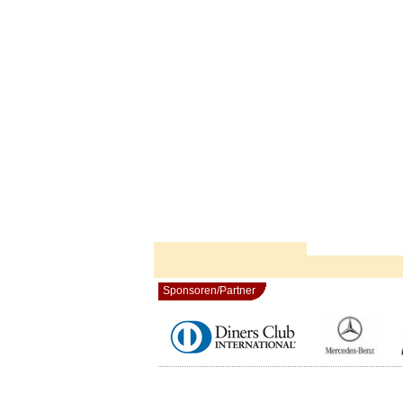
Sponsoren/Partner