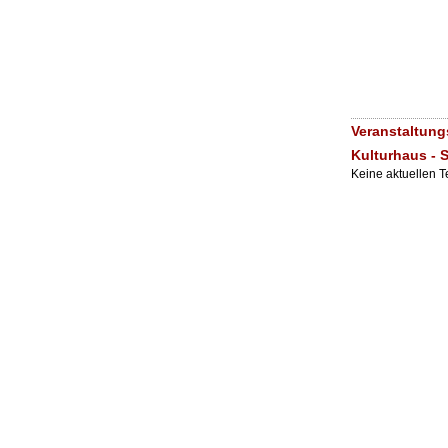
Veranstaltung
Kulturhaus - 
Keine aktuellen 