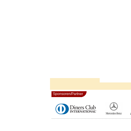
Sponsoren/Partner