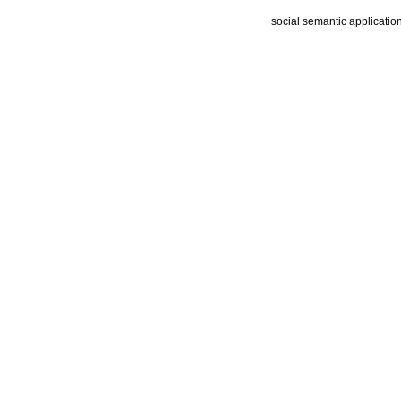
social semantic applicatio