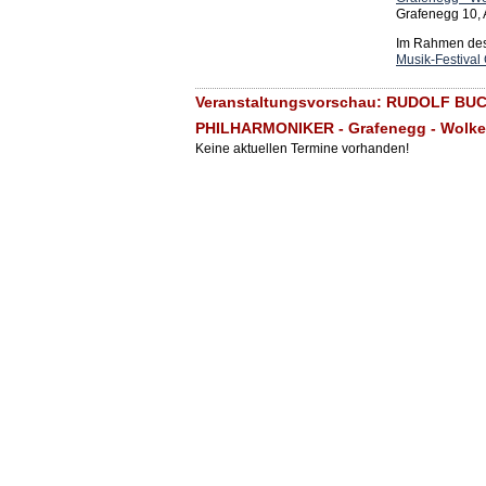
Grafenegg 10,
Im Rahmen des 
Musik-Festival
Veranstaltungsvorschau: RUDOLF BU
PHILHARMONIKER - Grafenegg - Wolk
Keine aktuellen Termine vorhanden!