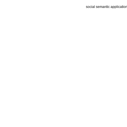
social semantic applicatio