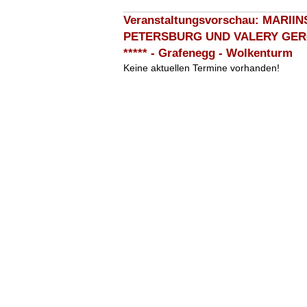
Veranstaltungsvorschau: MARI
PETERSBURG UND VALERY GERGI
***** - Grafenegg - Wolkenturm
Keine aktuellen Termine vorhanden!