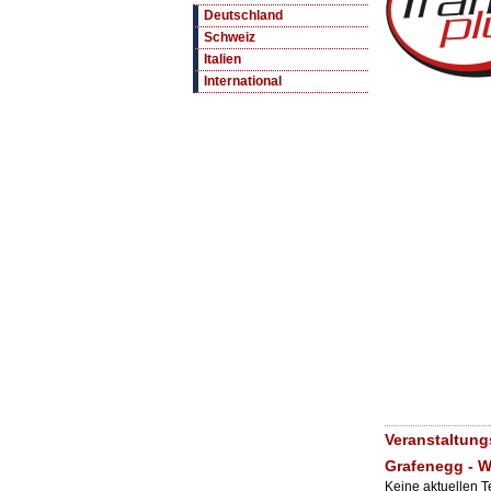
Deutschland
Schweiz
Italien
International
Veranstaltun
Grafenegg - 
Keine aktuellen 