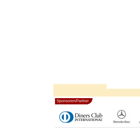
Sponsoren/Partner