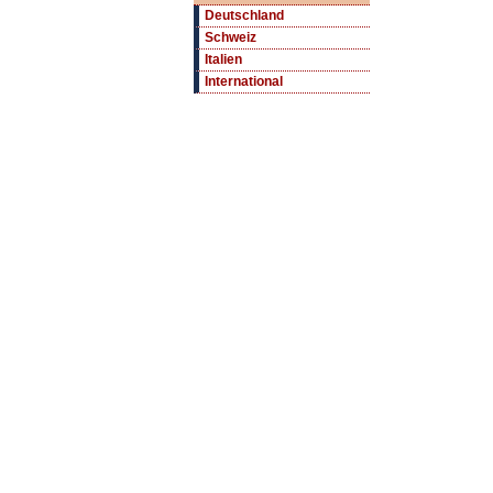
Deutschland
Schweiz
Italien
International