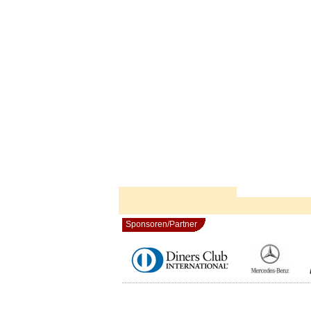
Sponsoren/Partner