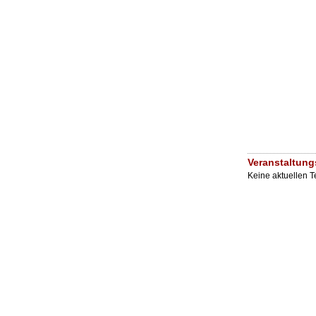
Veranstaltung
Keine aktuellen 