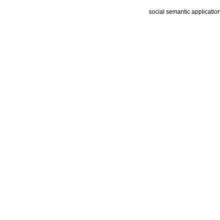
social semantic applicatio