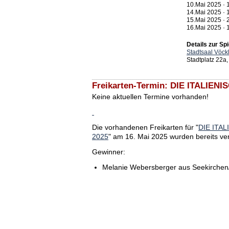
10.Mai 2025 · 
14.Mai 2025 · 
15.Mai 2025 · 
16.Mai 2025 · 
Details zur Spi
Stadtsaal Vöck
Stadtplatz 22a
Freikarten-Termin: DIE ITALIEN
Keine aktuellen Termine vorhanden!
Die vorhandenen Freikarten für "
DIE ITAL
2025
" am 16. Mai 2025 wurden bereits ver
Gewinner:
Melanie Webersberger aus Seekirchen