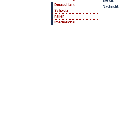
Betreff:
Deutschland
Nachricht:
Schweiz
Italien
International