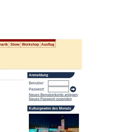
narik
Show
Workshop
Ausflug
Anmeldung
Benutzer:
Passwort:
Neues Benutzerkonto anlegen
Neues Passwort zusenden
Kulturgewinn des Monats