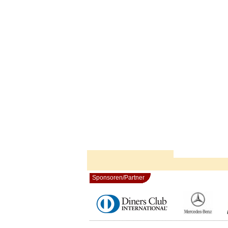
Sponsoren/Partner