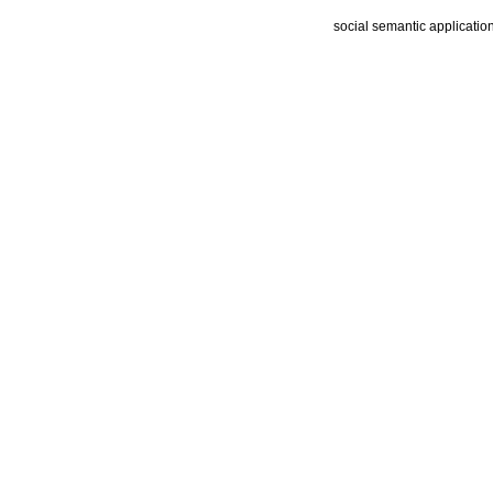
social semantic applicatio