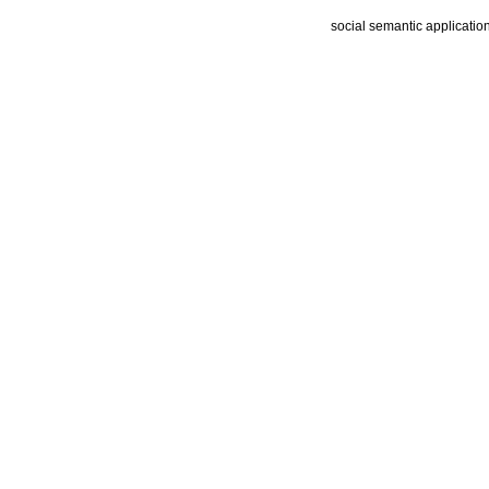
social semantic applicatio