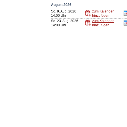
August 2026
So. 9. Aug. 2026
zum Kalender
14:00 Uhr
hinzufügen
So. 23. Aug. 2026
zum Kalender
14:00 Uhr
hinzufügen