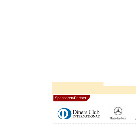
Sponsoren/Partner