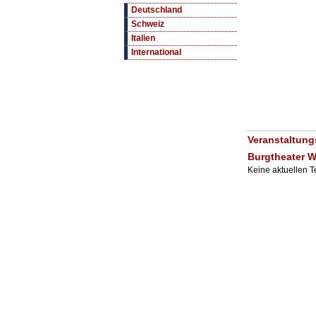
Deutschland
Schweiz
Italien
International
Veranstaltung
Burgtheater W
Keine aktuellen 