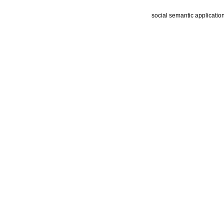
social semantic applicatio