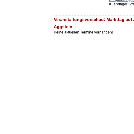
Kuenringer Str
Veranstaltungsvorschau: Markttag auf 
Aggstein
Keine aktuellen Termine vorhanden!