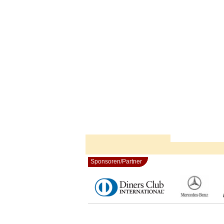
Sponsoren/Partner