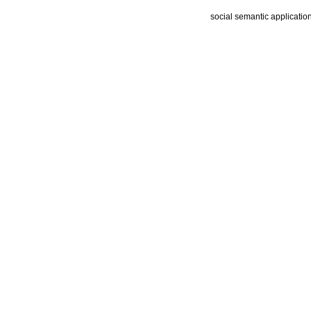
social semantic applicatio