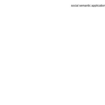
social semantic applicatio