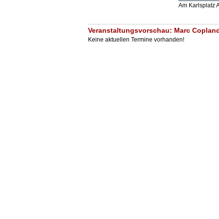
Am Karlsplatz
Veranstaltungsvorschau: Marc Copland 
Keine aktuellen Termine vorhanden!