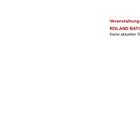
Veranstaltun
ROLAND BATIK 
Keine aktuellen 