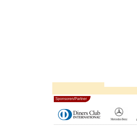
Sponsoren/Partner