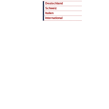
Deutschland
Schweiz
Italien
International