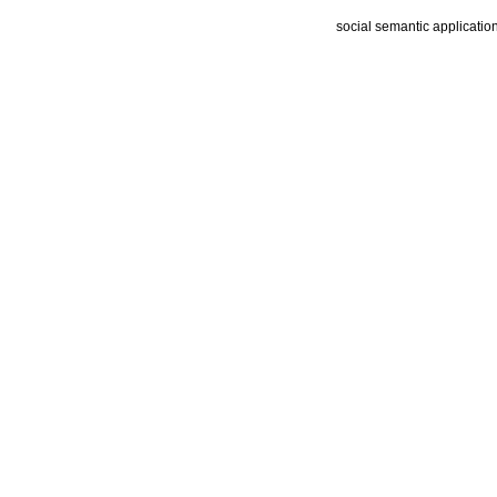
social semantic applicatio