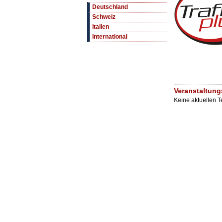
Deutschland
Schweiz
Italien
International
Veranstaltung
Keine aktuellen 