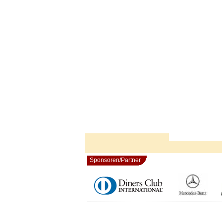
Sponsoren/Partner