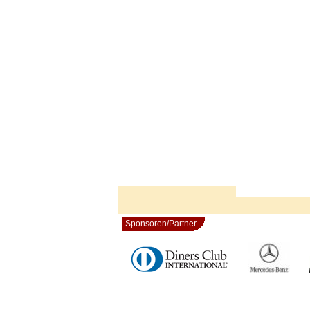
Sponsoren/Partner