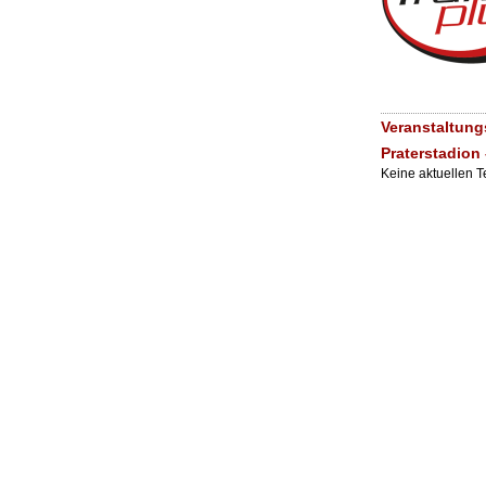
Veranstaltun
Praterstadion
Keine aktuellen 