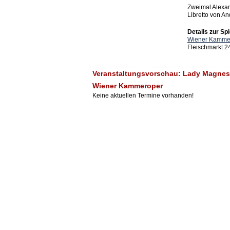
Zweimal Alexan
Libretto von A
Details zur Spi
Wiener Kamme
Fleischmarkt 2
Veranstaltungsvorschau: Lady Magnesi
Wiener Kammeroper
Keine aktuellen Termine vorhanden!