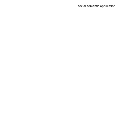
social semantic applicatio