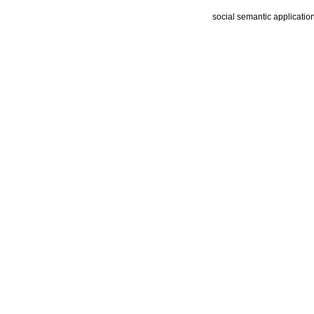
social semantic applicatio