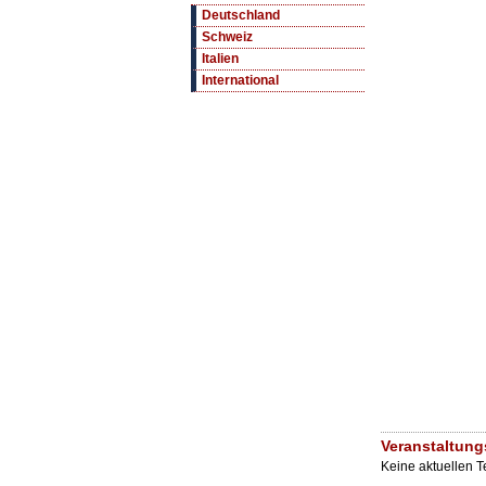
Deutschland
Schweiz
Italien
International
Veranstaltung
Keine aktuellen 