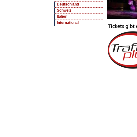
Deutschland
Schweiz
Italien
International