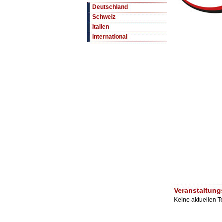
Deutschland
Schweiz
Italien
International
Veranstaltung
Keine aktuellen 