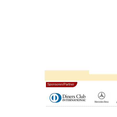
Sponsoren/Partner