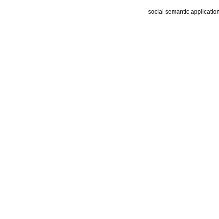
social semantic applicatio