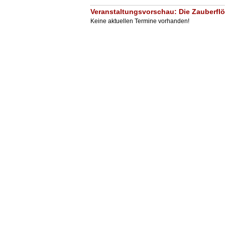
Veranstaltungsvorschau: Die Zauberflö
Keine aktuellen Termine vorhanden!