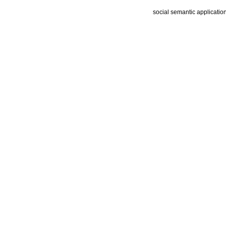
social semantic applicatio