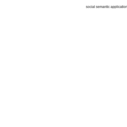
social semantic applicatio