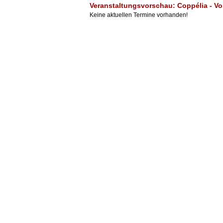
Veranstaltungsvorschau: Coppélia - V
Keine aktuellen Termine vorhanden!