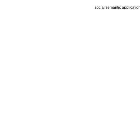
social semantic applicatio