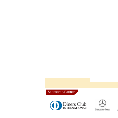
Sponsoren/Partner