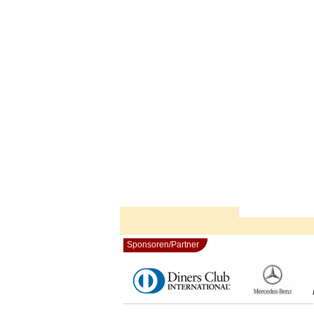
Sponsoren/Partner