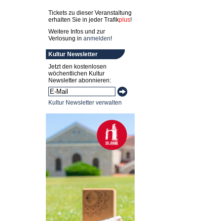
Tickets zu dieser Veranstaltung
erhalten Sie in jeder
Trafik
plus
!
Weitere Infos und zur
Verlosung in
anmelden
!
Kultur Newsletter
Jetzt den kostenlosen
wöchentlichen Kultur
Newsletter abonnieren:
Kultur Newsletter verwalten