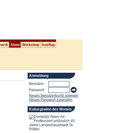
narik
Show
Workshop
Ausflug
Anmeldung
Benutzer:
Passwort:
Neues Benutzerkonto anlegen
Neues Passwort zusenden
Kulturgewinn des Monats