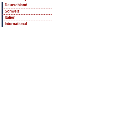
Deutschland
Schweiz
Italien
International