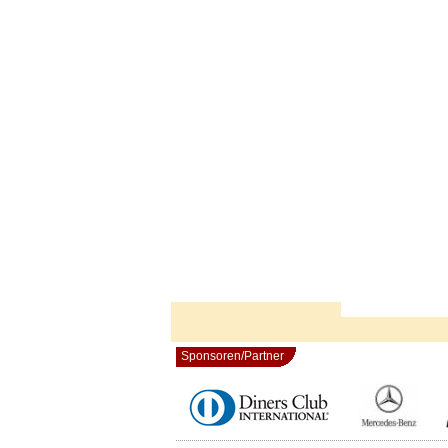
Sponsoren/Partner