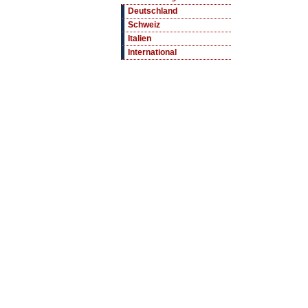
Deutschland
Schweiz
Italien
International