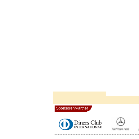
Sponsoren/Partner