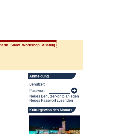
narik
Show
Workshop
Ausflug
Anmeldung
Benutzer:
Passwort:
Neues Benutzerkonto anlegen
Neues Passwort zusenden
Kulturgewinn des Monats